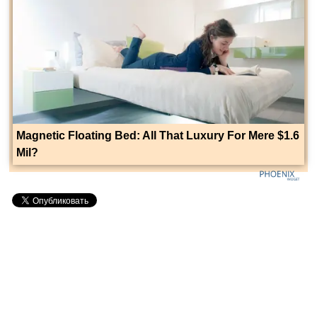
Magnetic Floating Bed: All That Luxury For Mere $1.6
Mil?