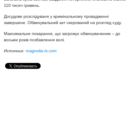
110 тисяч гривень.
Досудове розслідуваня у кримінальному провадженні
завершене. Обвинувальний акт скерований на розгляд суду.
Максимальне покарання, що загрожує обвинуваченим – до
восьми років позбавлення волі.
Источник:
magnolia-tv.com