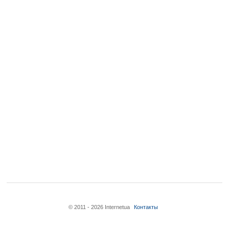
© 2011 - 2026 Internetua
Контакты