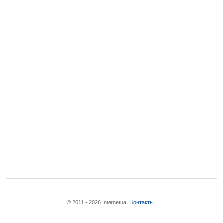
© 2011 - 2026 Internetua
Контакты