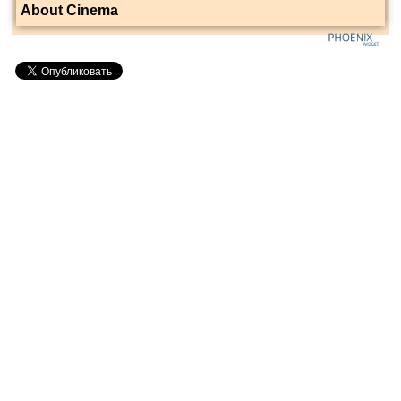
About Cinema