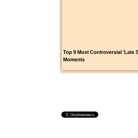
Top 9 Most Controversial 'Late 
Moments