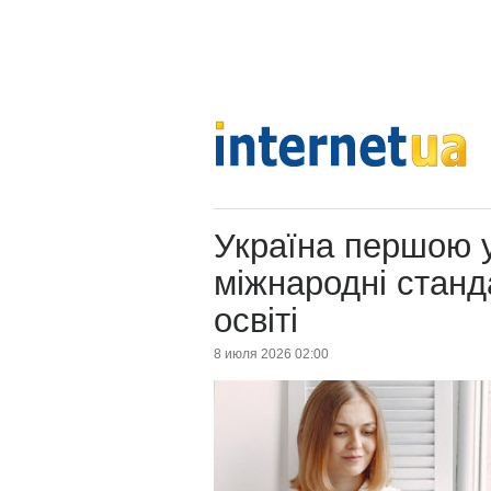
Україна першою у
міжнародні станд
освіті
8 июля 2026 02:00