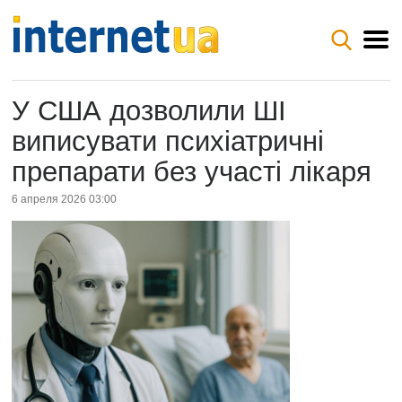
У США дозволили ШІ
виписувати психіатричні
препарати без участі лікаря
6 апреля 2026 03:00