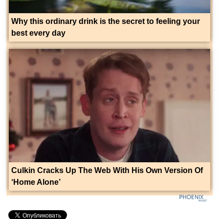
Why this ordinary drink is the secret to feeling your
best every day
Culkin Cracks Up The Web With His Own Version Of
‘Home Alone’