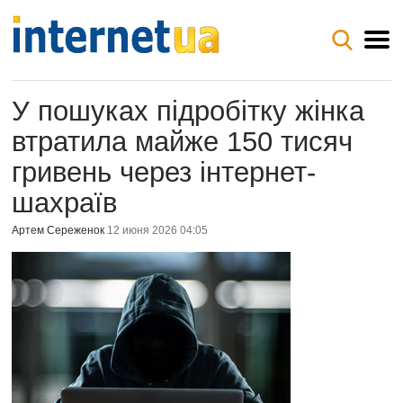
У пошуках підробітку жінка
втратила майже 150 тисяч
гривень через інтернет-
шахраїв
Артем Сереженок
12 июня 2026 04:05