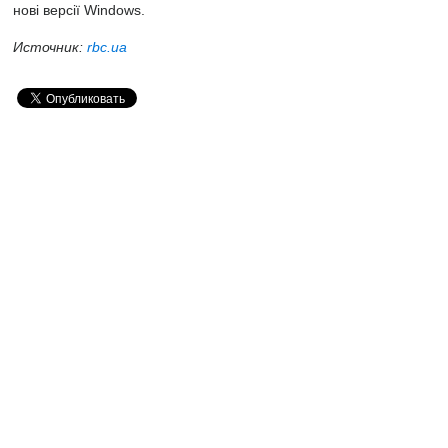
нові версії Windows.
Источник:
rbc.ua