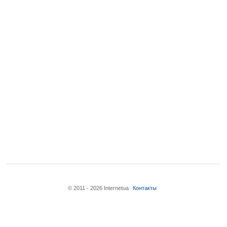
© 2011 - 2026 Internetua
Контакты