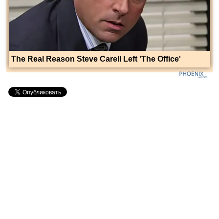
The Real Reason Steve Carell Left 'The Office'