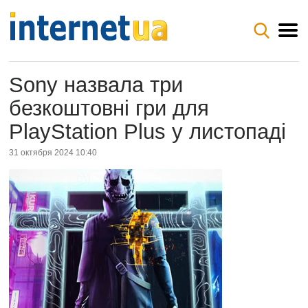
Sony назвала три
безкоштовні гри для
PlayStation Plus у листопаді
31 октября 2024 10:40