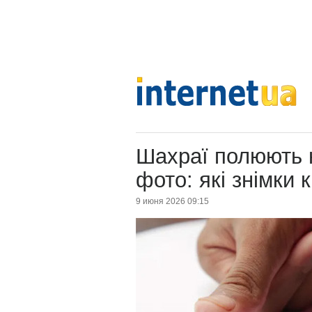
Шахраї полюють н
фото: які знімки
9 июня 2026 09:15