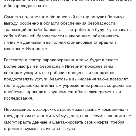
и беспроводные сети.
Сумастр полагает, что финансовый сектор получит большую
выгоду, особенно в области обеспечения безопасности
транзакций онлайн-банкинга — потребители будут чувствовать
себя в большей безопасности и увереннее, обмениваясь
личными данными и выполняя финансовые операции в
квантовом Интернете.
Госсектор и сектор здравоохранения тоже будут в плюсе.
Более быстрый и безопасный Интернет поможет этим
секторам ускорить все рабочие процессы и оперативно
предоставлять услуги. Квантовые вычисления также позволят
гос- и здравоохранительным учреждениям решать социальные
проблемы, проводить крупномасштабные эксперименты и
исследования.
Невозможность хакерских атак поможет разным компаниям и
государствам сэкономить уйму денег, ведь злоумышленники не
смогут красть данные и шантажировать своих жертв, требуя
огромные суммы в качестве выкупа.