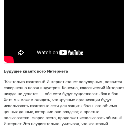
Будущее квантового Интернета
"Как только квантовый Интернет станет популярным, появится
совершенно новая индустрия. Конечно, классический Интернет
никуда не денется — обе сети будут существовать бок о бок.
Хотя мы можем ожидать, что крупные организации будут
использовать квантовые сети для защиты большого объема
ценных данных, которыми они владеют, а простые
пользователи, скорее всего, продолжат использовать обычный
Интернет. Это неудивительно, учитывая, что квантовый