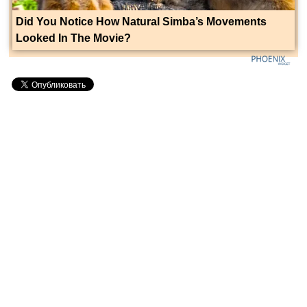
Did You Notice How Natural Simba’s Movements
Looked In The Movie?