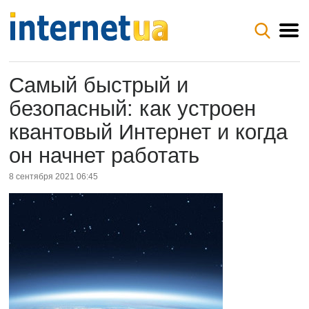
Самый быстрый и
безопасный: как устроен
квантовый Интернет и когда
он начнет работать
8 сентября 2021 06:45