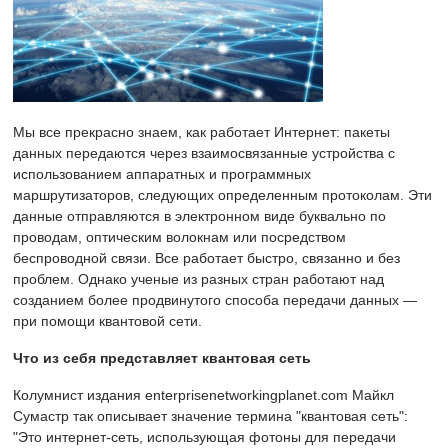
Мы все прекрасно знаем, как работает Интернет: пакеты
данных передаются через взаимосвязанные устройства с
использованием аппаратных и программных
маршрутизаторов, следующих определенным протоколам. Эти
данные отправляются в электронном виде буквально по
проводам, оптическим волокнам или посредством
беспроводной связи. Все работает быстро, связанно и без
проблем. Однако ученые из разных стран работают над
созданием более продвинутого способа передачи данных —
при помощи квантовой сети.
Что из себя представляет квантовая сеть
Колумнист издания enterprisenetworkingplanet.com Майкл
Сумастр так описывает значение термина "квантовая сеть":
"Это интернет-сеть, использующая фотоны для передачи