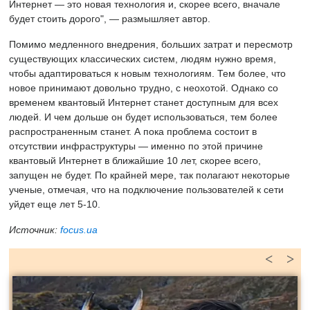
Интернет — это новая технология и, скорее всего, вначале
будет стоить дорого", — размышляет автор.
Помимо медленного внедрения, больших затрат и пересмотр
существующих классических систем, людям нужно время,
чтобы адаптироваться к новым технологиям. Тем более, что
новое принимают довольно трудно, с неохотой. Однако со
временем квантовый Интернет станет доступным для всех
людей. И чем дольше он будет использоваться, тем более
распространенным станет. А пока проблема состоит в
отсутствии инфраструктуры — именно по этой причине
квантовый Интернет в ближайшие 10 лет, скорее всего,
запущен не будет. По крайней мере, так полагают некоторые
ученые, отмечая, что на подключение пользователей к сети
уйдет еще лет 5-10.
Источник:
focus.ua
<
>