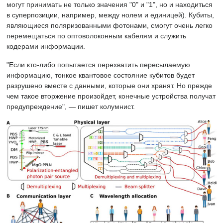
могут принимать не только значения "0" и "1", но и находиться
в суперпозиции, например, между нолем и единицей). Кубиты,
являющиеся поляризованными фотонами, смогут очень легко
перемещаться по оптоволоконным кабелям и служить
кодерами информации.
"Если кто-либо попытается перехватить пересылаемую
информацию, тонкое квантовое состояние кубитов будет
разрушено вместе с данными, которые они хранят. Но прежде
чем такое вторжение произойдет, конечные устройства получат
предупреждение", — пишет колумнист.