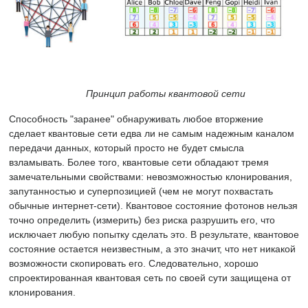
Принцип работы квантовой сети
Способность "заранее" обнаруживать любое вторжение
сделает квантовые сети едва ли не самым надежным каналом
передачи данных, который просто не будет смысла
взламывать. Более того, квантовые сети обладают тремя
замечательными свойствами: невозможностью клонирования,
запутанностью и суперпозицией (чем не могут похвастать
обычные интернет-сети). Квантовое состояние фотонов нельзя
точно определить (измерить) без риска разрушить его, что
исключает любую попытку сделать это. В результате, квантовое
состояние остается неизвестным, а это значит, что нет никакой
возможности скопировать его. Следовательно, хорошо
спроектированная квантовая сеть по своей сути защищена от
клонирования.