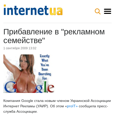
Прибавление в "рекламном
семействе"
1 сентября 2009 13:02
Компания Google стала новым членом Украинской Ассоциации
Интернет Рекламы (УАИР). Об этом «
proIT»
сообщила пресс-
служба Ассоциации.