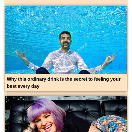
Why this ordinary drink is the secret to feeling your
best every day