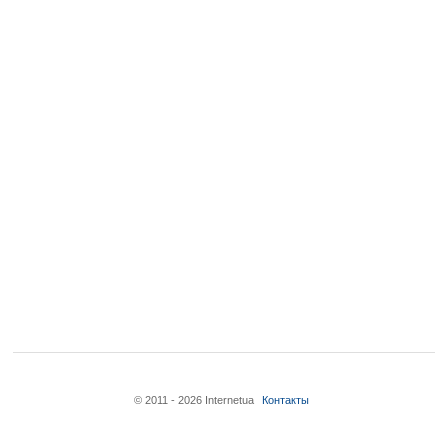
© 2011 - 2026 Internetua
Контакты