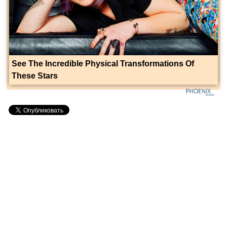
See The Incredible Physical Transformations Of
These Stars