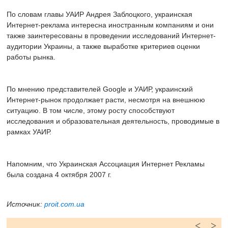
По словам главы УАИР Андрея Заблоцкого, украинская
Интернет-реклама интересна иностранным компаниям и они
также заинтересованы в проведении исследований Интернет-
аудитории Украины, а также выработке критериев оценки
работы рынка.
По мнению представителей Google и УАИР, украинский
Интернет-рынок продолжает расти, несмотря на внешнюю
ситуацию. В том числе, этому росту способствуют
исследования и образовательная деятельность, проводимые в
рамках УАИР.
Напомним, что Украинская Ассоциация Интернет Рекламы
была создана 4 октября 2007 г.
Источник:
proit.com.ua
<
>