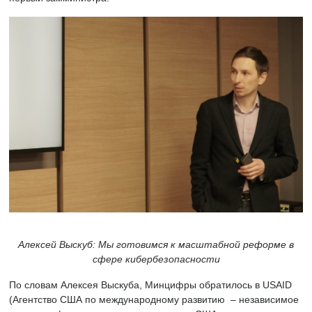
Алексей Выскуб: Мы готовимся к масштабной реформе в
сфере кибербезопасности
По словам Алексея Выскуба, Минцифры обратилось в USAID
(Агентство США по международному развитию – независимое