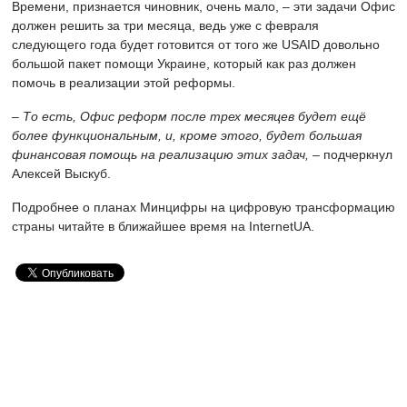
Времени, признается чиновник, очень мало, – эти задачи Офис
должен решить за три месяца, ведь уже с февраля
следующего года будет готовится от того же USAID довольно
большой пакет помощи Украине, который как раз должен
помочь в реализации этой реформы.
– То есть, Офис реформ после трех месяцев будет ещё
более функциональным, и, кроме этого, будет большая
финансовая помощь на реализацию этих задач, –
подчеркнул
Алексей Выскуб.
Подробнее о планах Минцифры на цифровую трансформацию
страны читайте в ближайшее время на InternetUA.