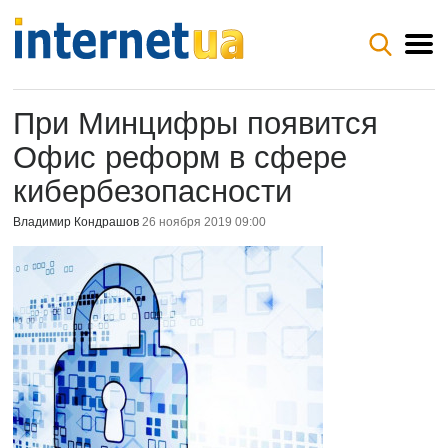
При Минцифры появится
Офис реформ в сфере
кибербезопасности
Владимир Кондрашов
26 ноября 2019 09:00