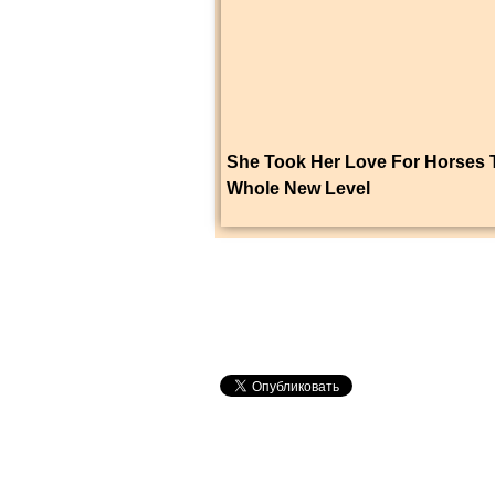
She Took Her Love For Horses 
Whole New Level