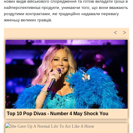
нових видів військового спорядження та готові вкладати гроші в
найперспективніші продукти, уникаючи того, що вони вважають
роздутими контрактами, які традиційно надавали перевагу
жменьці великих гравців.
<
>
Top 10 Pop Divas - Number 4 May Shock You