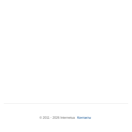
© 2011 - 2026 Internetua
Контакты