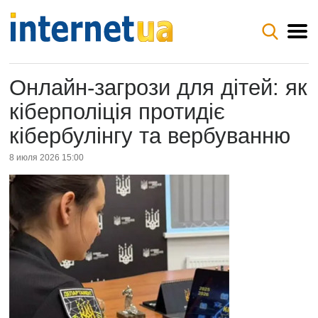
Онлайн-загрози для дітей: як
кіберполіція протидіє
кібербулінгу та вербуванню
8 июля 2026 15:00