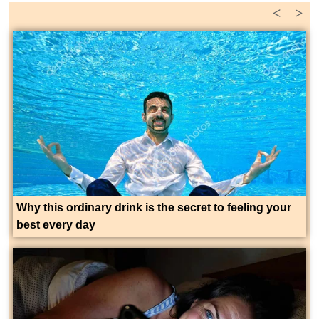
<
>
Why this ordinary drink is the secret to feeling your
best every day