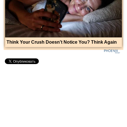
Think Your Crush Doesn't Notice You? Think Again