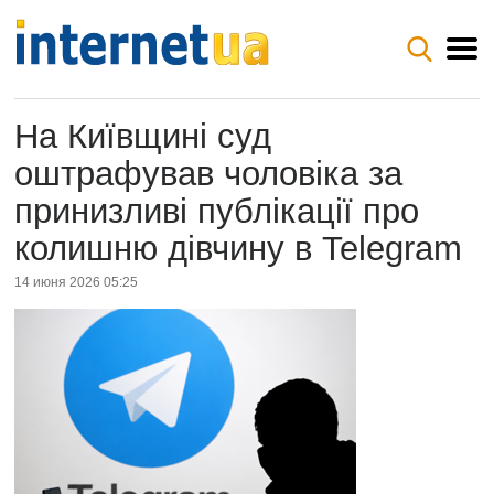
На Київщині суд
оштрафував чоловіка за
принизливі публікації про
колишню дівчину в Telegram
14 июня 2026 05:25