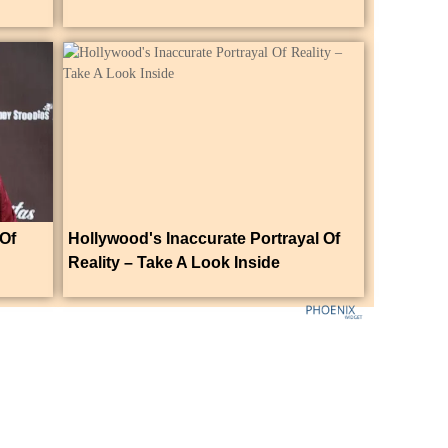
Of
Hollywood's Inaccurate Portrayal Of
Reality – Take A Look Inside