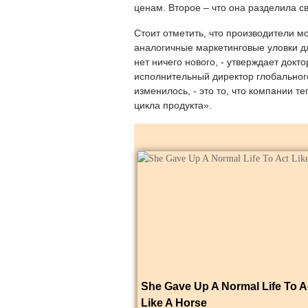
ценам. Второе – что она разделила с
Стоит отметить, что производители 
аналогичные маркетинговые уловки д
нет ничего нового, - утверждает докт
исполнительный директор глобальног
изменилось, - это то, что компании т
цикла продукта».
She Gave Up A Normal Life To A
Like A Horse