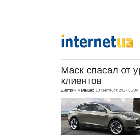
Маск спасал от у
клиентов
Дмитрий Малышко
13 сентября 2017 06:00