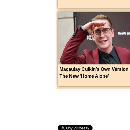
Macaulay Culkin's Own Version 
The New ‘Home Alone’