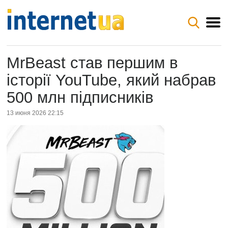
MrBeast став першим в
історії YouTube, який набрав
500 млн підписників
13 июня 2026 22:15