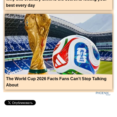
best every day
The World Cup 2026 Facts Fans Can't Stop Talking
About