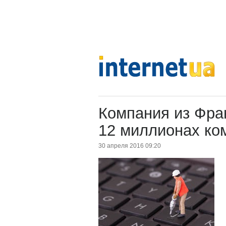
Компания из Фра
12 миллионах ко
30 апреля 2016 09:20