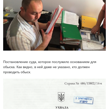
Постановление суда, которое послужило основанием для
обыска. Как видно, в ней даже не указано, кто должен
проводить обыск.