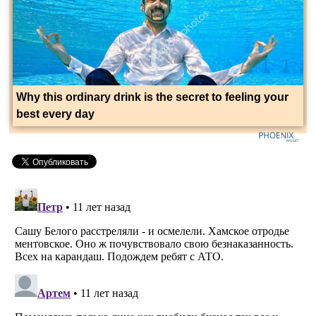
Why this ordinary drink is the secret to feeling your
best every day