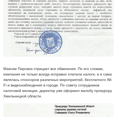
Максим Пирожок отрицает все обвинения. По его словам,
компания не только всегда исправно платила налоги, а и сама
являлась спонсором различных мероприятий, бесплатного Wi-
Fi и видеонаблюдения в городе. По совету сотрудников
налоговой милиции, директор уже оформил жалобу прокурору
Хмельницкой области.