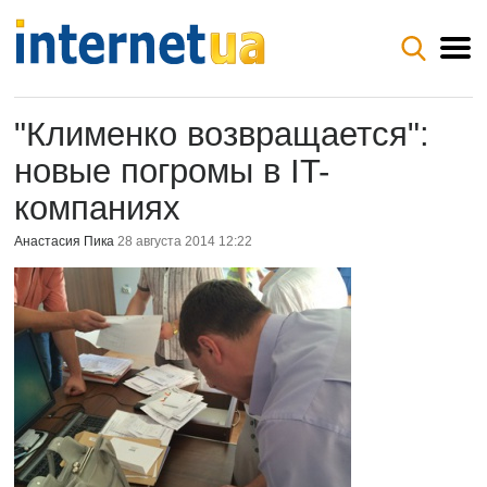
"Клименко возвращается":
новые погромы в IT-
компаниях
Анастасия Пика
28 августа 2014 12:22