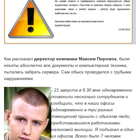
Как рассказал
директор компании Максим Пирожок
, были
изъяты абсолютно все документы и компьютерная техника,
пытались забрать сервера. Сам обыск проводился с грубыми
нарушениями.
- 21 августа в 9:30 мне одновременно
позвонили несколько сотрудников и
сообщили, что в наши офисы
(одновременно в три разных
помещения) пришли с обыском люди,
представившиеся работниками
налоговой милиции. Я подъехал в один
из офисов. Всего было 7 человек