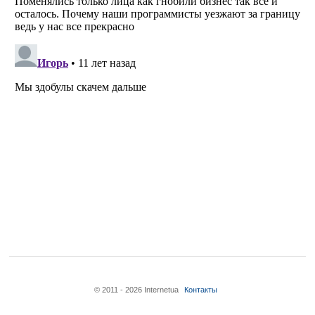
© 2011 - 2026 Internetua
Контакты