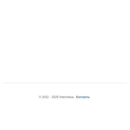
© 2011 - 2026 Internetua
Контакты