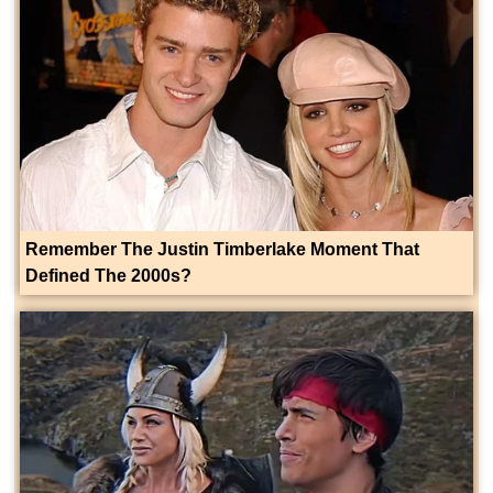
Remember The Justin Timberlake Moment That
Defined The 2000s?