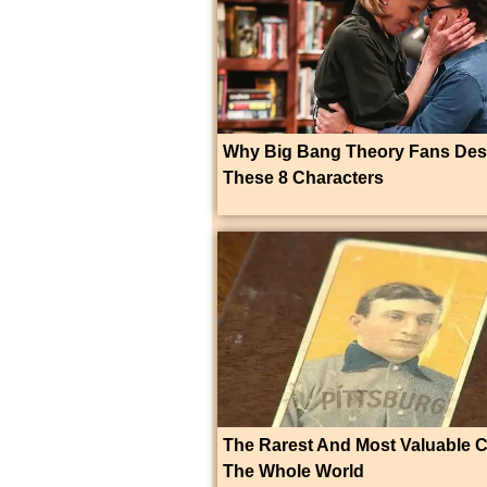
Why Big Bang Theory Fans Des
These 8 Characters
The Rarest And Most Valuable C
The Whole World