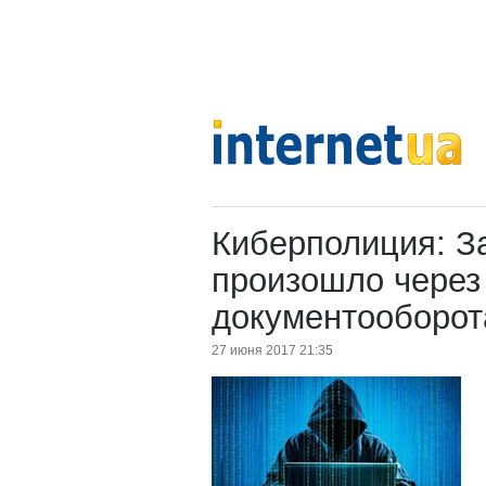
Киберполиция: З
произошло через
документооборот
27 июня 2017 21:35