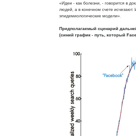
«Идеи - как болезни, - говорится в 
людей, а в конечном счете исчезают.
эпидемиологические модели».
Предполагаемый сценарий дальней
(синий график - путь, который Fac