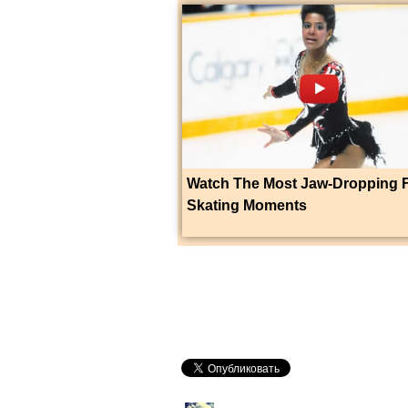
Watch The Most Jaw‑Dropping 
Skating Moments