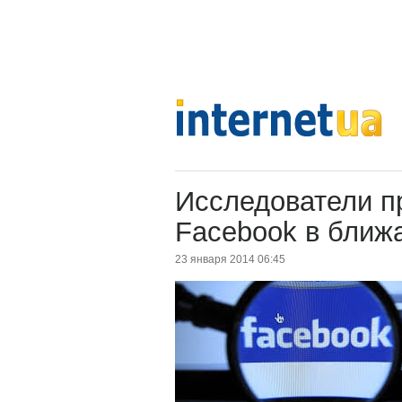
Исследователи п
Facebook в ближ
23 января 2014 06:45