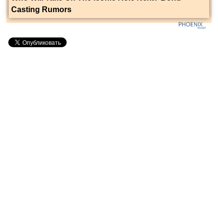
Casting Rumors