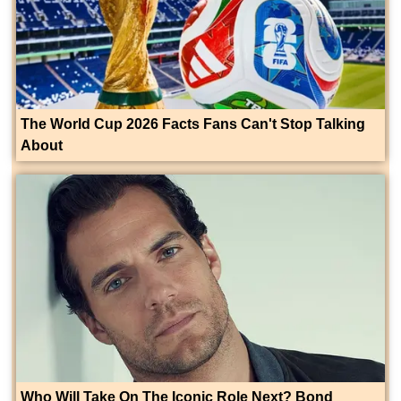
The World Cup 2026 Facts Fans Can't Stop Talking
About
Who Will Take On The Iconic Role Next? Bond