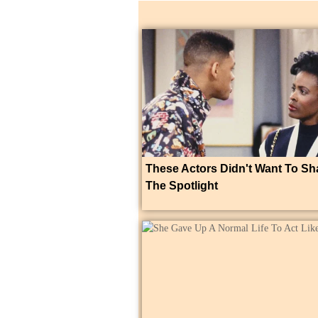
These Actors Didn't Want To Sh
The Spotlight