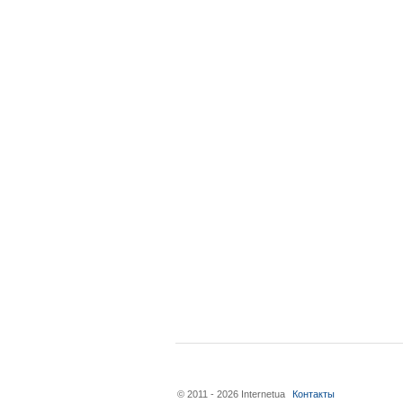
© 2011 - 2026 Internetua
Контакты