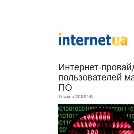
Интернет-провай
пользователей м
ПО
13 марта 2018 07:45