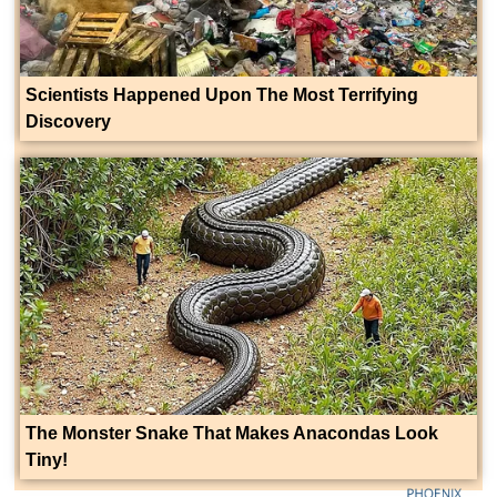
Scientists Happened Upon The Most Terrifying
Discovery
The Monster Snake That Makes Anacondas Look
Tiny!