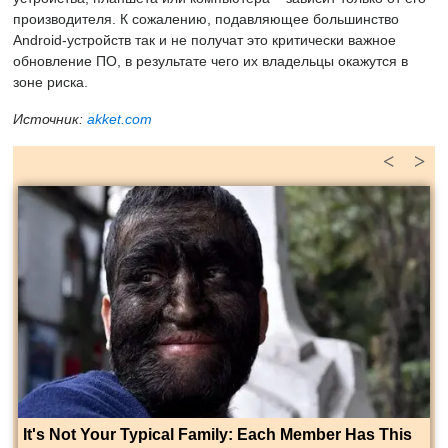
производителя. К сожалению, подавляющее большинство
Android-устройств так и не получат это критически важное
обновление ПО, в результате чего их владельцы окажутся в
зоне риска.
Источник:
akket.com
<
>
It's Not Your Typical Family: Each Member Has This