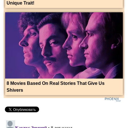
Unique Trait!
8 Movies Based On Real Stories That Give Us
Shivers