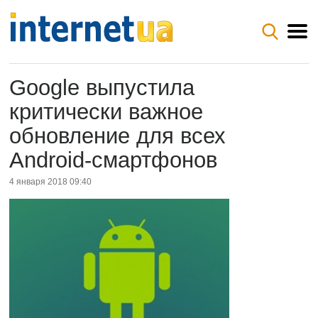
Google выпустила
критически важное
обновление для всех
Android-смартфонов
4 января 2018 09:40