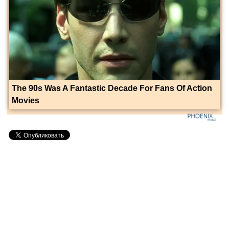
The 90s Was A Fantastic Decade For Fans Of Action
Movies