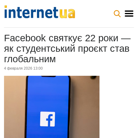
Facebook святкує 22 роки —
як студентський проєкт став
глобальним
4 февраля 2026 13:00