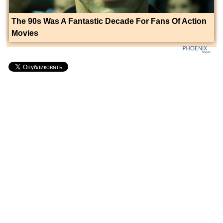
The 90s Was A Fantastic Decade For Fans Of Action
Movies