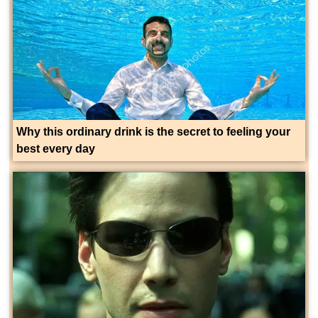
Why this ordinary drink is the secret to feeling your
best every day