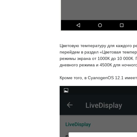
Цветовую температуру для каждого ре
перейдем в раздел «Цветовая темпер
режимы экрана от 1000К до 10 000К.
дневного режима и 4500К для ночного
Кроме того, в CyanogenOS 12.1 имеет