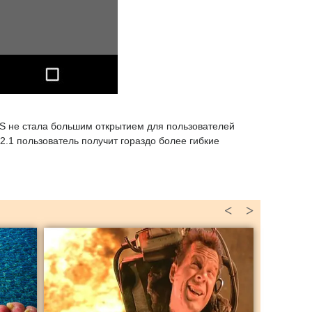
iOS не стала большим открытием для пользователей
2.1 пользователь получит гораздо более гибкие
<
>