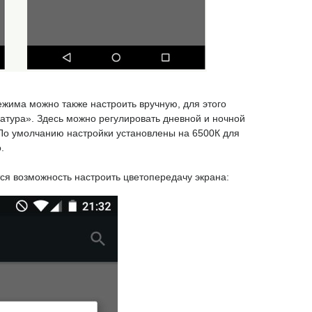
жима можно также настроить вручную, для этого
атура». Здесь можно регулировать дневной и ночной
 По умолчанию настройки установлены на 6500К для
.
ся возможность настроить цветопередачу экрана: