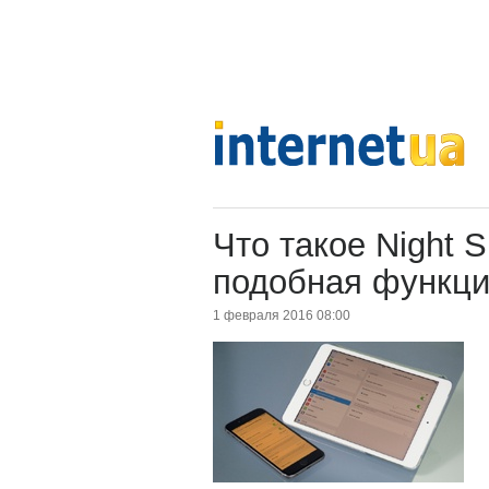
Что такое Night S
подобная функци
1 февраля 2016 08:00