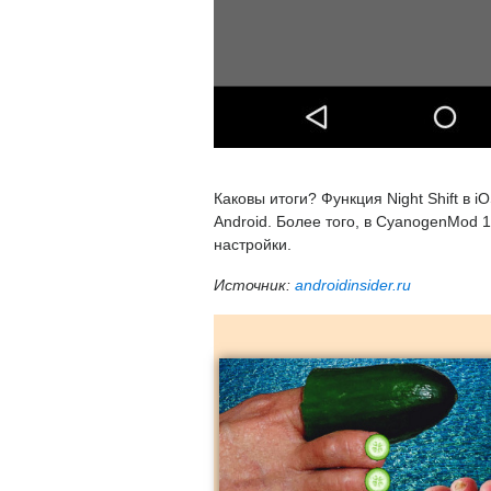
Каковы итоги? Функция Night Shift в 
Android. Более того, в CyanogenMod 1
настройки.
Источник:
androidinsider.ru