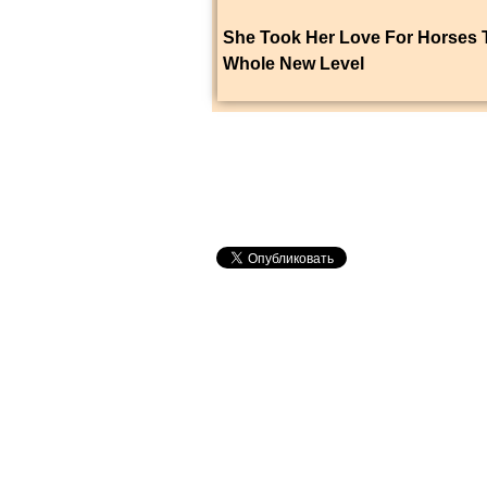
She Took Her Love For Horses 
Whole New Level