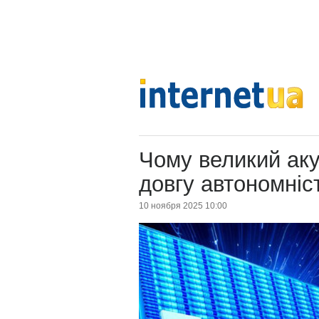
Чому великий аку
довгу автономні
10 ноября 2025 10:00