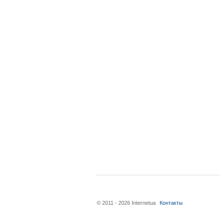
© 2011 - 2026 Internetua
Контакты