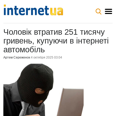
Чоловік втратив 251 тисячу
гривень, купуючи в інтернеті
автомобіль
Артем Сереженок
4 октября 2025 03:04