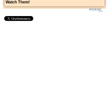
Watch Them!