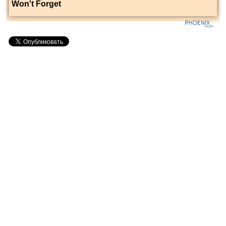
Won't Forget