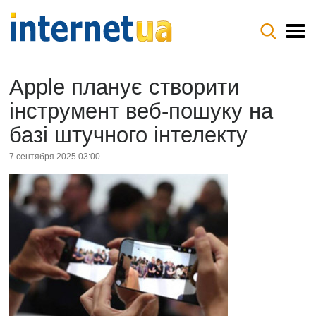
Apple планує створити
інструмент веб-пошуку на
базі штучного інтелекту
7 сентября 2025 03:00