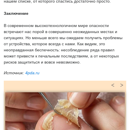
нашем списке, от которого спастись достаточно просто.
Заключение
В современном высокотехнологичном мире опасности
встречают нас порой в совершенно неожиданных местах и
ситуациях. Но меньше всего мы ожидаем получить проблемы
от устройства, которое всегда с нами. Как видим, это
неоправданная беспечность: несоблюдение ряда правил
может привести к печальным последствиям, а от некоторых
рисков защититься и вовсе невозможно.
Источник:
4pda.ru
<
>