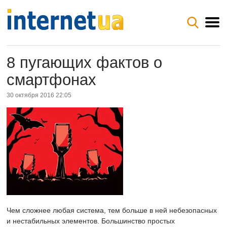
8 пугающих фактов о
смартфонах
30 октября 2016 22:05
Чем сложнее любая система, тем больше в ней небезопасных
и нестабильных элементов. Большинство простых