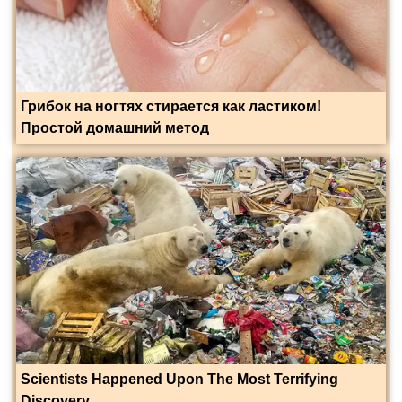
Грибок на ногтях стирается как ластиком!
Простой домашний метод
Scientists Happened Upon The Most Terrifying
Discovery