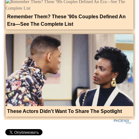
Remember Them? These '90s Couples Defined An
Era—See The Complete List
These Actors Didn't Want To Share The Spotlight