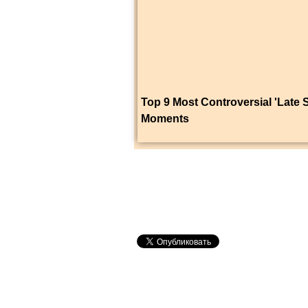
Top 9 Most Controversial 'Late 
Moments