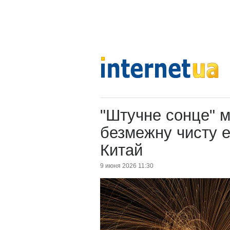
"Штучне сонце" 
безмежну чисту е
Китай
9 июня 2026 11:30